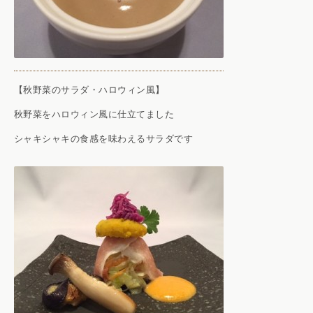
【秋野菜のサラダ・ハロウィン風】
秋野菜をハロウィン風に仕立てました
シャキシャキの食感を味わえるサラダです