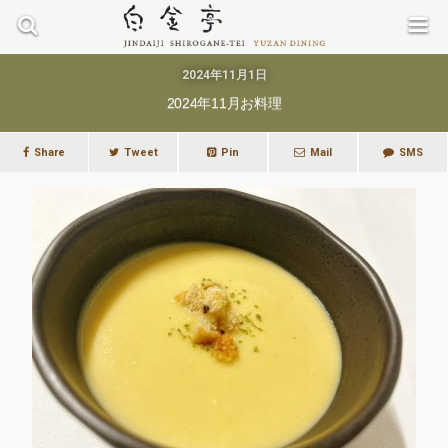
2024年11月1日
2024年11月お料理
Share
Tweet
Pin
Mail
SMS