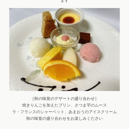
ます
［秋の味覚のデザートの盛り合わせ］
焼きりんごを加えたプリン、さつま芋のムース
ラ・フランスのシャーベット、あまおうのアイスクリーム
秋の味覚の盛り合わせをお楽しみください